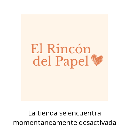
La tienda se encuentra
momentaneamente desactivada