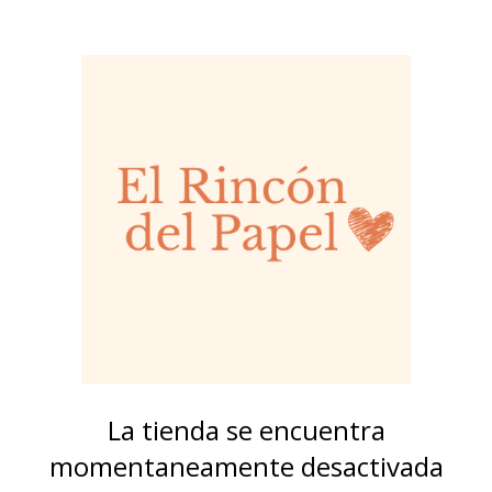
La tienda se encuentra
momentaneamente desactivada