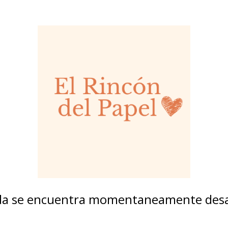
nda se encuentra momentaneamente desa