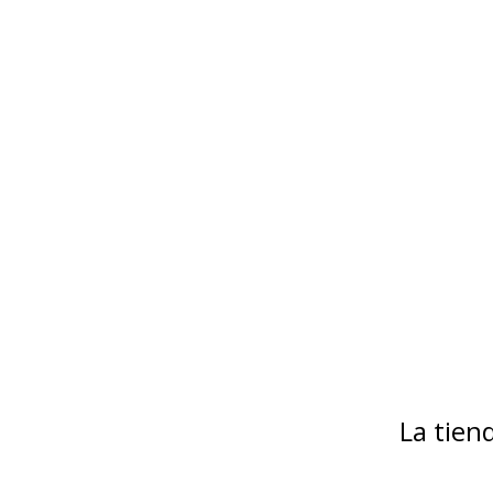
La tie