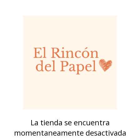
La tienda se encuentra
momentaneamente desactivada