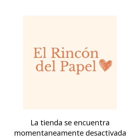
La tienda se encuentra
momentaneamente desactivada