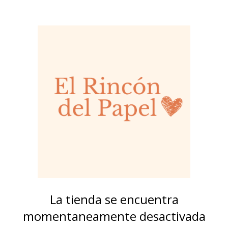
La tienda se encuentra
momentaneamente desactivada