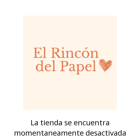
La tienda se encuentra
momentaneamente desactivada