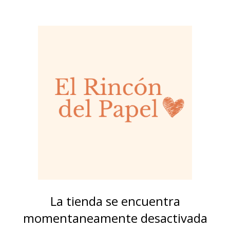
La tienda se encuentra
momentaneamente desactivada