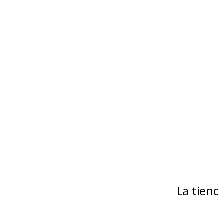
La tie