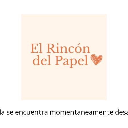
nda se encuentra momentaneamente desa