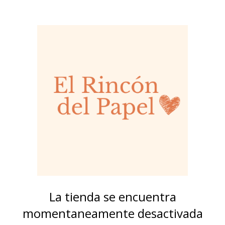
La tienda se encuentra
momentaneamente desactivada