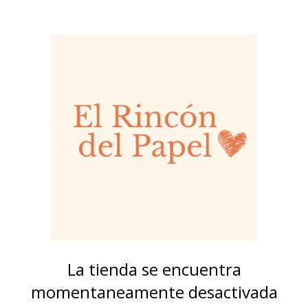
La tienda se encuentra
momentaneamente desactivada