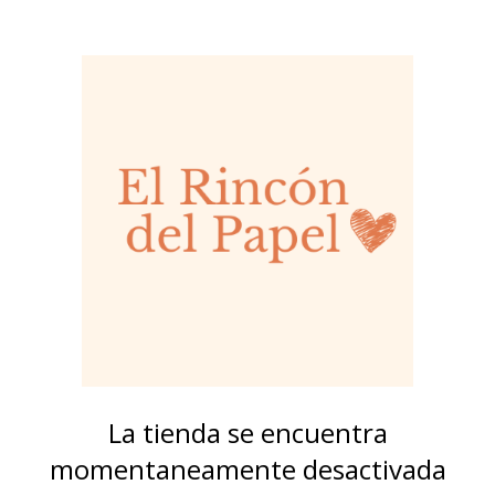
La tienda se encuentra
momentaneamente desactivada