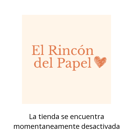
La tienda se encuentra
momentaneamente desactivada