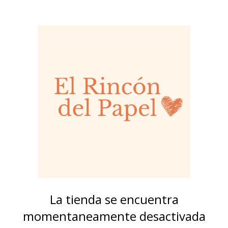
La tienda se encuentra
momentaneamente desactivada